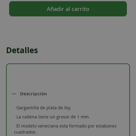
Añadir al carrito
Detalles
Descripción
· Gargantilla de plata de ley.
· La cadena tiene un grosor de 1 mm.
· El modelo veneciana esta formado por eslabones
cuadrados.