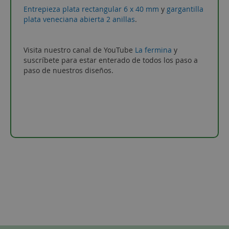
Entrepieza plata rectangular 6 x 40 mm
y
gargantilla
plata veneciana abierta 2 anillas
.
Visita nuestro canal de YouTube
La fermina
y
suscríbete para estar enterado de todos los paso a
paso de nuestros diseños.