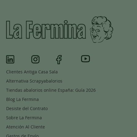
Clientes Antiga Casa Sala
Alternativa Scrapyabalorios
Tiendas abalorios online España: Guía 2026
Blog La Fermina
Desiste del Contrato
Sobre La Fermina
Atención Al Cliente
Gastos de Envío