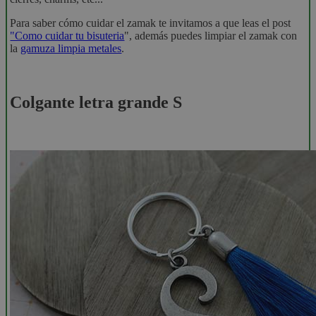
Para saber cómo cuidar el zamak te invitamos a que leas el post
"Como cuidar tu bisuteria
", además puedes limpiar el zamak con
la
gamuza limpia metales
.
Colgante letra grande S