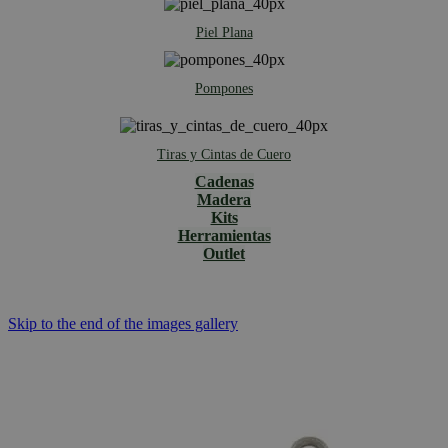
Piel Plana
Pompones
Tiras y Cintas de Cuero
Cadenas
Madera
Kits
Herramientas
Outlet
Skip to the end of the images gallery