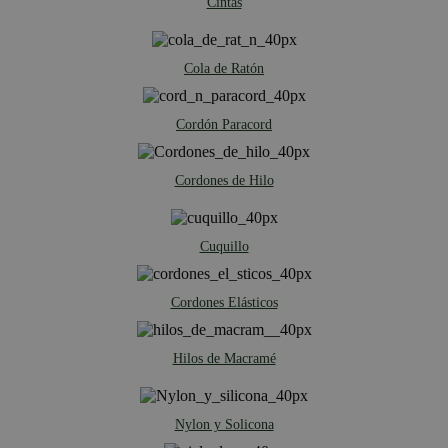
Cintas
Cola de Ratón
Cordón Paracord
Cordones de Hilo
Cuquillo
Cordones Elásticos
Hilos de Macramé
Nylon y Solicona