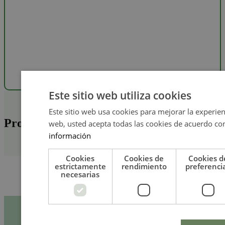
Este sitio web utiliza cookies
Este sitio web usa cookies para mejorar la experienci
Productos destacados
web, usted acepta todas las cookies de acuerdo con
información
Cookies
Cookies de
Cookies d
estrictamente
rendimiento
preferenci
necesarias