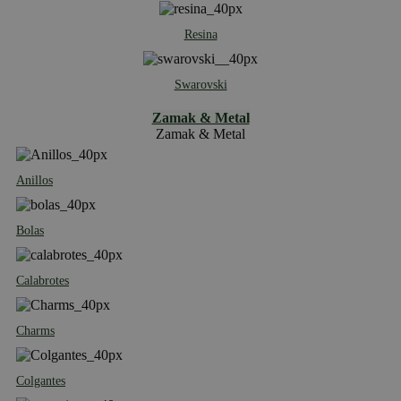
Resina
Swarovski
Zamak & Metal
Zamak & Metal
Anillos
Bolas
Calabrotes
Charms
Colgantes