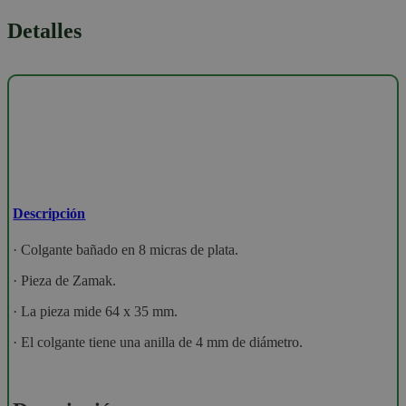
Detalles
Descripción
· Colgante bañado en 8 micras de plata.
· Pieza de Zamak.
· La pieza mide 64 x 35 mm.
· El colgante tiene una anilla de 4 mm de diámetro.