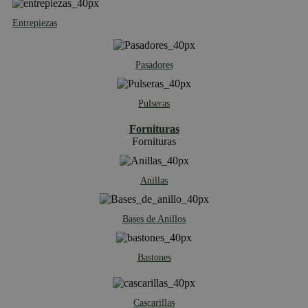
Entrepiezas
Pasadores
Pulseras
Fornituras
Fornituras
Anillas
Bases de Anillos
Bastones
Cascarillas