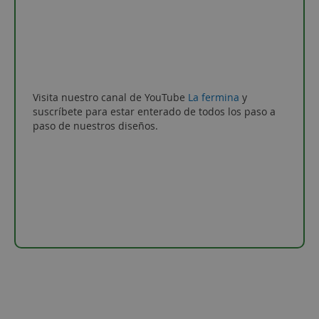
Visita nuestro canal de YouTube
La fermina
y
suscríbete para estar enterado de todos los paso a
paso de nuestros diseños.