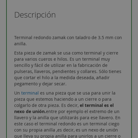
Descripción
Terminal redondo zamak con taladro de 3.5 mm con
anilla.
Esta pieza de zamak se usa como terminal y cierre
para varios cueros e hilos. Es un terminal muy
sencillo y fácil de utilizar en la fabricación de
pulseras, llaveros, pendientes y collares. Sólo tienes
que cortar el hilo a la medida deseada, añadir
pegamento y dejar secar.
Un
terminal
es una pieza que se usa para unir la
pieza que estemos haciendo a un cierre o para
colgarlo de otra pieza. Es decir,
el terminal es el
nexo de unión.
entre por ejemplo el extremo de un
llavero y la anilla que utilizarás para ese llavero. En
este caso el terminal redondo es un terminal ciego
con su propia anilla ,es decir, es un nexo de unión
que lleva su propia anilla para unirlos a un cierre o