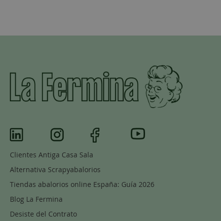
Clientes Antiga Casa Sala
Alternativa Scrapyabalorios
Tiendas abalorios online España: Guía 2026
Blog La Fermina
Desiste del Contrato