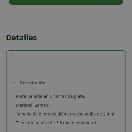
Detalles
Descripción
· Pieza bañada en 5 micras de plata.
· Material: Zamak.
· Tamaño de 6 mm de diámetro con anilla de 2 mm.
· Tiene un taladro de 3.5 mm de diámetro.