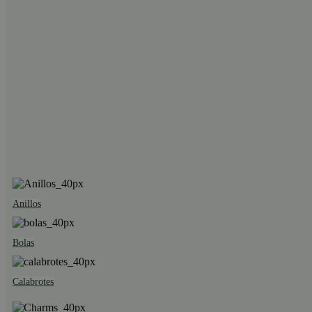
Anillos
Bolas
Calabrotes