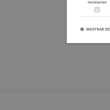
necesarias
MOSTRAR DE