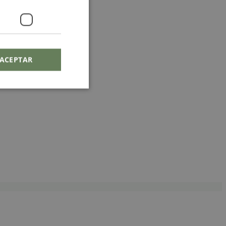
ACEPTAR