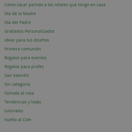
Cómo sacar partido a los retales que tengo en casa
Día de la Madre
Día del Padre
Grabados Personalizados
Ideas para tus diseños
Primera comunión
Regalos para eventos
Regalos para profes
San Valentín
Sin categoría
Súmate al rosa
Tendencias y looks
tutoriales
Vuelta al Cole