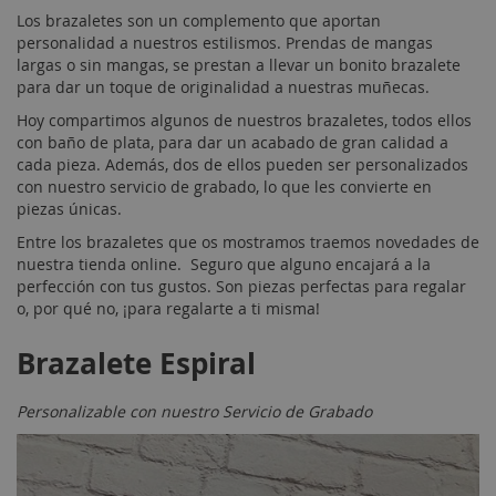
Los brazaletes son un complemento que aportan
personalidad a nuestros estilismos. Prendas de mangas
largas o sin mangas, se prestan a llevar un bonito brazalete
para dar un toque de originalidad a nuestras muñecas.
Hoy compartimos algunos de nuestros brazaletes, todos ellos
con baño de plata, para dar un acabado de gran calidad a
cada pieza. Además, dos de ellos pueden ser personalizados
con nuestro servicio de grabado, lo que les convierte en
piezas únicas.
Entre los brazaletes que os mostramos traemos novedades de
nuestra tienda online. Seguro que alguno encajará a la
perfección con tus gustos. Son piezas perfectas para regalar
o, por qué no, ¡para regalarte a ti misma!
Brazalete Espiral
Personalizable con nuestro Servicio de Grabado