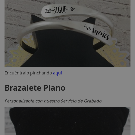
Encuéntralo pinchando
aquí
Brazalete Plano
Personalizable con nuestro Servicio de Grabado