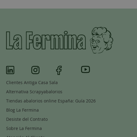
Clientes Antiga Casa Sala
Alternativa Scrapyabalorios
Tiendas abalorios online España: Guía 2026
Blog La Fermina
Desiste del Contrato
Sobre La Fermina