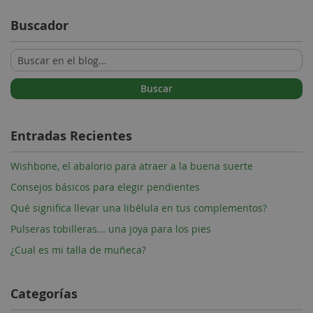
Buscador
Buscar
Entradas Recientes
Wishbone, el abalorio para atraer a la buena suerte
Consejos básicos para elegir pendientes
Qué significa llevar una libélula en tus complementos?
Pulseras tobilleras... una joya para los pies
¿Cual es mi talla de muñeca?
Categorías