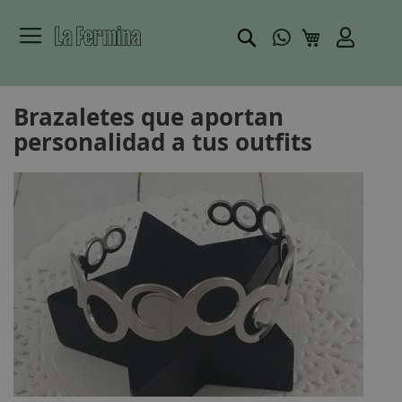
Buscar
Mi carrito
Brazaletes que aportan
personalidad a tus outfits