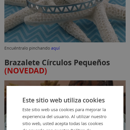
Encuéntralo pinchando
aquí
Brazalete Círculos Pequeños
(NOVEDAD)
Este sitio web utiliza cookies
Este sitio web usa cookies para mejorar la
experiencia del usuario. Al utilizar nuestro
sitio web, usted acepta todas las cookies