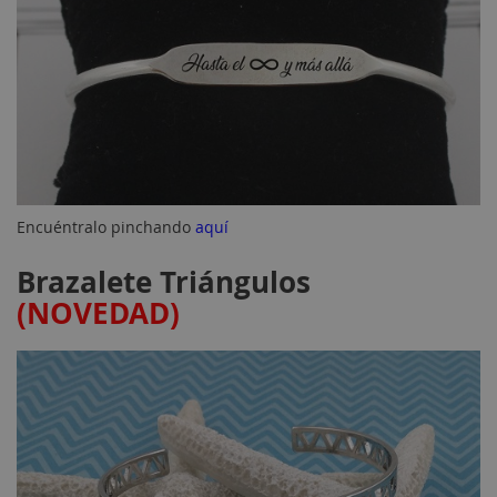
Encuéntralo pinchando
aquí
Brazalete Triángulos
(NOVEDAD)