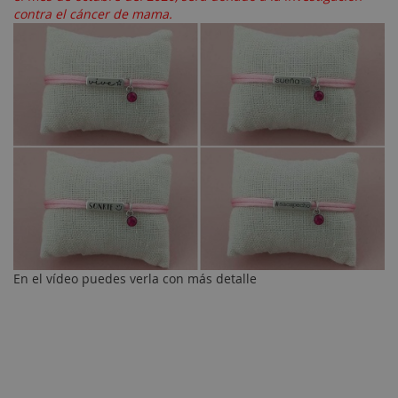
contra el cáncer de mama.
En el vídeo puedes verla con más detalle