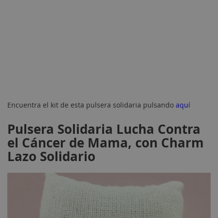
Encuentra el kit de esta pulsera solidaria pulsando
aquí
Pulsera Solidaria Lucha Contra
el Cáncer de Mama, con Charm
Lazo Solidario