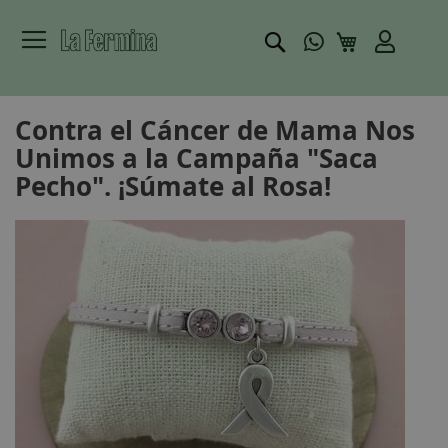
Buscar
Mi carrito
Contra el Cáncer de Mama Nos
Unimos a la Campaña "Saca
Pecho". ¡Súmate al Rosa!