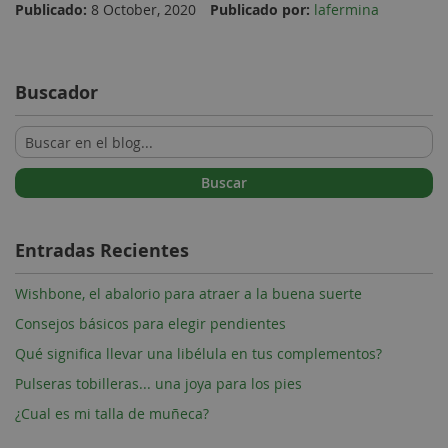
Publicado:
8 October, 2020
Publicado por:
lafermina
Buscador
Buscar
Entradas Recientes
Wishbone, el abalorio para atraer a la buena suerte
Consejos básicos para elegir pendientes
Qué significa llevar una libélula en tus complementos?
Pulseras tobilleras... una joya para los pies
¿Cual es mi talla de muñeca?