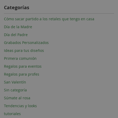
Categorías
Cómo sacar partido a los retales que tengo en casa
Día de la Madre
Día del Padre
Grabados Personalizados
Ideas para tus diseños
Primera comunión
Regalos para eventos
Regalos para profes
San Valentín
Sin categoría
Súmate al rosa
Tendencias y looks
tutoriales