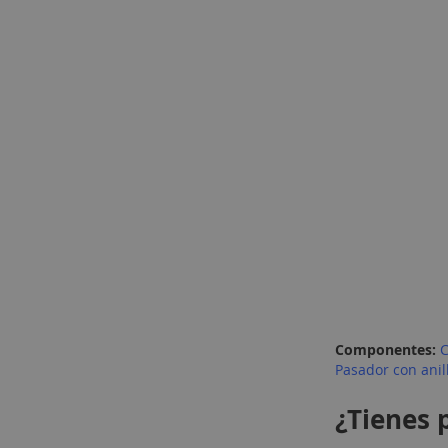
Componentes:
Pasador con anil
¿Tienes 