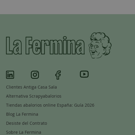
Clientes Antiga Casa Sala
Alternativa Scrapyabalorios
Tiendas abalorios online España: Guía 2026
Blog La Fermina
Desiste del Contrato
Sobre La Fermina