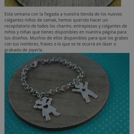
Esta semana con la llegada a nuestra tienda de los nuevos
colgantes niños de zamak, hemos querido hacer un
recopilatorio de todos los charms, entrepiezas y colgantes de
niños y niñas que tienes disponibles en nuestra página para
tus diseños. Muchos de ellos disponibles para que los grabes
con tus nombres, frases o lo que se te ocurra en láser o
grabado de joyería.