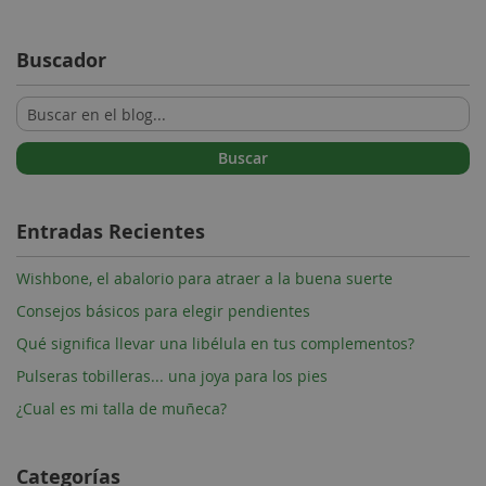
Buscador
Buscar
Entradas Recientes
Wishbone, el abalorio para atraer a la buena suerte
Consejos básicos para elegir pendientes
Qué significa llevar una libélula en tus complementos?
Pulseras tobilleras... una joya para los pies
¿Cual es mi talla de muñeca?
Categorías