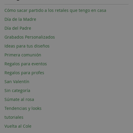
Cómo sacar partido a los retales que tengo en casa
Día de la Madre
Día del Padre
Grabados Personalizados
Ideas para tus diseños
Primera comunión
Regalos para eventos
Regalos para profes
San Valentín
Sin categoría
Súmate al rosa
Tendencias y looks
tutoriales
Vuelta al Cole