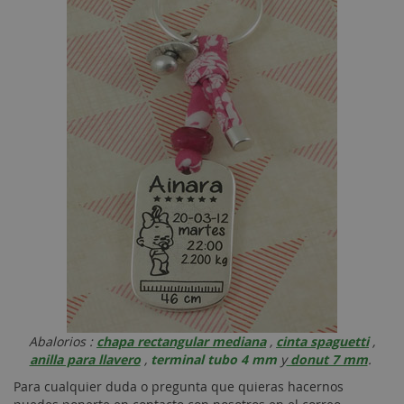
Abalorios :
chapa rectangular mediana
,
cinta spaguetti
,
anilla para llavero
,
terminal tubo 4 mm
y
donut 7 mm
.
Para cualquier duda o pregunta que quieras hacernos