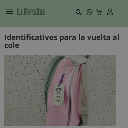
Buscar
Mi carrito
Identificativos para la vuelta al
cole