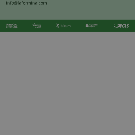
info@lafermina.com