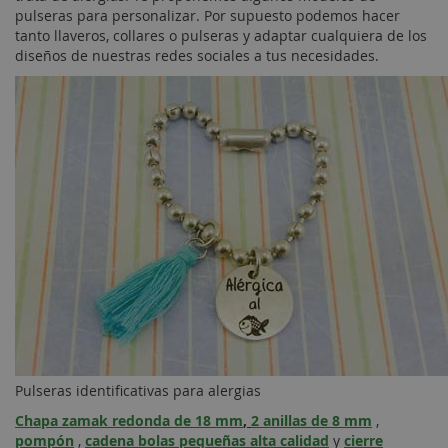
pulseras para personalizar. Por supuesto podemos hacer
tanto llaveros, collares o pulseras y adaptar cualquiera de los
diseños de nuestras redes sociales a tus necesidades.
Pulseras identificativas para alergias
Chapa zamak redonda de 18 mm
,
2 anillas de 8 mm
,
pompón
,
cadena bolas pequeñas alta calidad
y
cierre