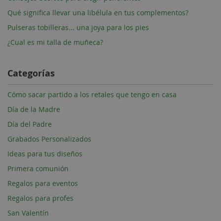
Qué significa llevar una libélula en tus complementos?
Pulseras tobilleras... una joya para los pies
¿Cual es mi talla de muñeca?
Categorías
Cómo sacar partido a los retales que tengo en casa
Día de la Madre
Día del Padre
Grabados Personalizados
Ideas para tus diseños
Primera comunión
Regalos para eventos
Regalos para profes
San Valentín