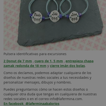
Pulsera identificativas para excursiones
2 Donut de 7 mm
,
cuero de 1, 5 mm
,
entrepieza chapa
zamak redonda de 18 mm
y
cierre imán dos bolas
.
Como os decíamos, podemos adaptar cualquiera de los
diseños de nuestras redes sociales a tus necesidades y
personalizar mensajes, dibujos y nombres.
Puedes preguntarnos cómo se hacen estos diseños o
cualquier otra duda que tengas en cualquiera de nuestras
redes sociales o en el correo info@lafermina.com.
En facebook @laferminaabalorios