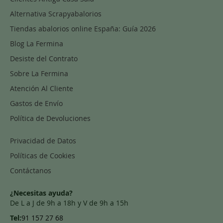
Alternativa Scrapyabalorios
Tiendas abalorios online España: Guía 2026
Blog La Fermina
Desiste del Contrato
Sobre La Fermina
Atención Al Cliente
Gastos de Envío
Política de Devoluciones
Privacidad de Datos
Políticas de Cookies
Contáctanos
¿Necesitas ayuda?
De L a J de 9h a 18h y V de 9h a 15h
Tel:
91 157 27 68