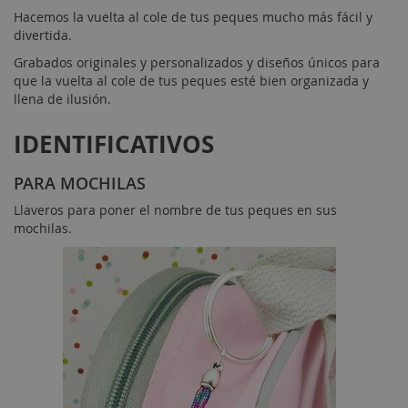
Hacemos la vuelta al cole de tus peques mucho más fácil y
divertida.
Grabados originales y personalizados y diseños únicos para
que la vuelta al cole de tus peques esté bien organizada y
llena de ilusión.
IDENTIFICATIVOS
PARA MOCHILAS
Llaveros para poner el nombre de tus peques en sus
mochilas.