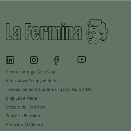
Clientes Antiga Casa Sala
Alternativa Scrapyabalorios
Tiendas abalorios online España: Guía 2026
Blog La Fermina
Desiste del Contrato
Sobre La Fermina
Atención Al Cliente