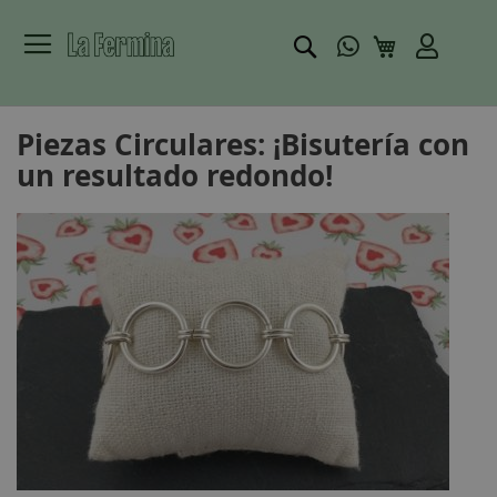
Buscar
Mi carrito
Piezas Circulares: ¡Bisutería con
un resultado redondo!