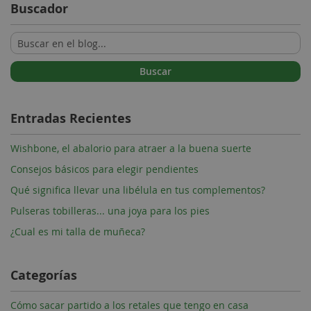
Buscador
Buscar
Entradas Recientes
Wishbone, el abalorio para atraer a la buena suerte
Consejos básicos para elegir pendientes
Qué significa llevar una libélula en tus complementos?
Pulseras tobilleras... una joya para los pies
¿Cual es mi talla de muñeca?
Categorías
Cómo sacar partido a los retales que tengo en casa