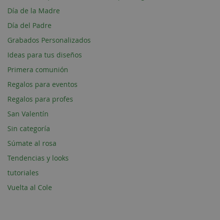
Día de la Madre
Día del Padre
Grabados Personalizados
Ideas para tus diseños
Primera comunión
Regalos para eventos
Regalos para profes
San Valentín
Sin categoría
Súmate al rosa
Tendencias y looks
tutoriales
Vuelta al Cole