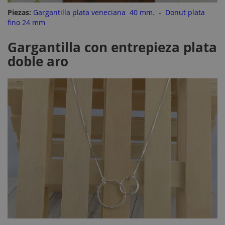
Piezas:
Gargantilla plata veneciana 40 mm.
-
Donut plata
fino 24 mm
Gargantilla con entrepieza plata
doble aro