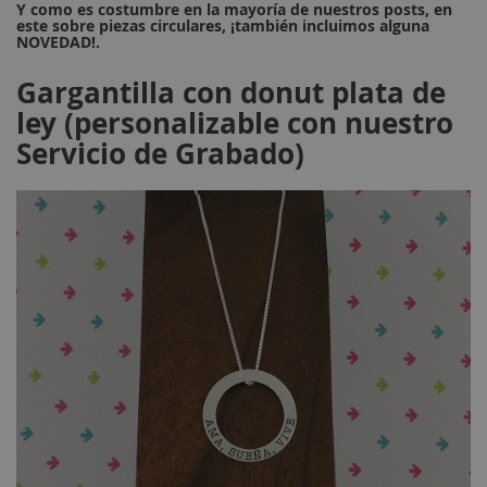
Y como es costumbre en la mayoría de nuestros posts, en
este sobre piezas circulares, ¡también incluimos alguna
NOVEDAD!.
Gargantilla con donut plata de
ley (personalizable con nuestro
Servicio de Grabado)