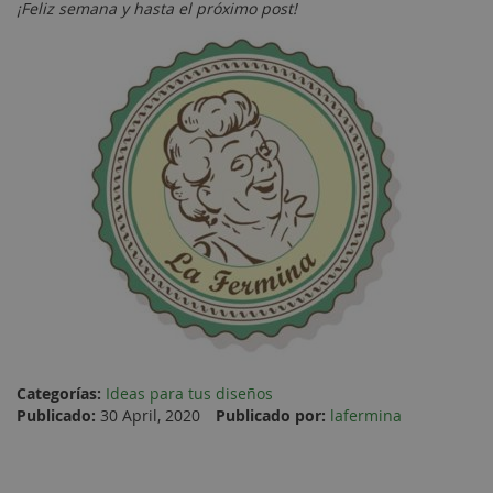
¡Feliz semana y hasta el próximo post!
Categorías:
Ideas para tus diseños
Publicado:
30 April, 2020
Publicado por:
lafermina